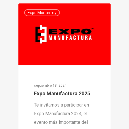
0
Expo Monterrey
septiembre 18, 2024
Expo Manufactura 2025
Te invitamos a participar en
Expo Manufactura 2024, el
evento más importante del