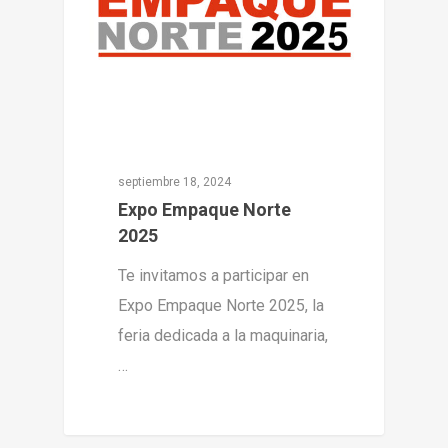
septiembre 18, 2024
Expo Empaque Norte
2025
Te invitamos a participar en
Expo Empaque Norte 2025, la
feria dedicada a la maquinaria,
…