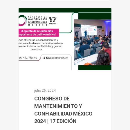
0
Expo Monterrey
julio 26, 2024
CONGRESO DE
MANTENIMIENTO Y
CONFIABILIDAD MÉXICO
2024 | 17 EDICIÓN