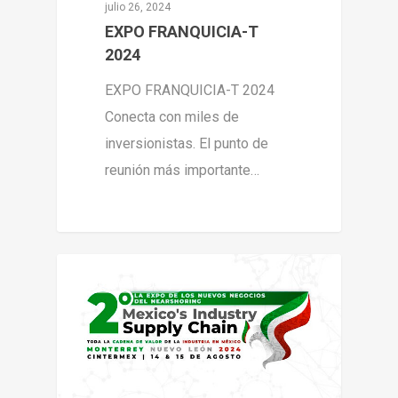
julio 26, 2024
EXPO FRANQUICIA-T
2024
EXPO FRANQUICIA-T 2024
Conecta con miles de
inversionistas. El punto de
reunión más importante…
0
Expo Monterrey