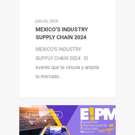
julio 26, 2024
MEXICO’S INDUSTRY
SUPPLY CHAIN 2024
MEXICO'S INDUSTRY
SUPPLY CHAIN 2024 El
evento que te vincula y amplía
tu mercado…
0
Expo Monterrey