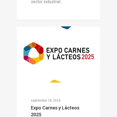
sector industrial…
0
Expo Monterrey
septiembre 18, 2024
Expo Carnes y Lácteos
2025