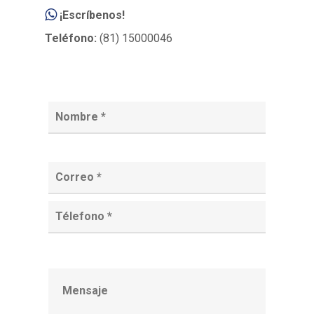
¡Escríbenos!
Teléfono:
(81) 15000046