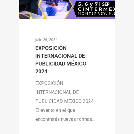
julio 26, 2024
EXPOSICIÓN
INTERNACIONAL DE
PUBLICIDAD MÉXICO
2024
EXPOSICIÓN
INTERNACIONAL DE
PUBLICIDAD MÉXICO 2024
El evento en el que
encontrarás nuevas formas…