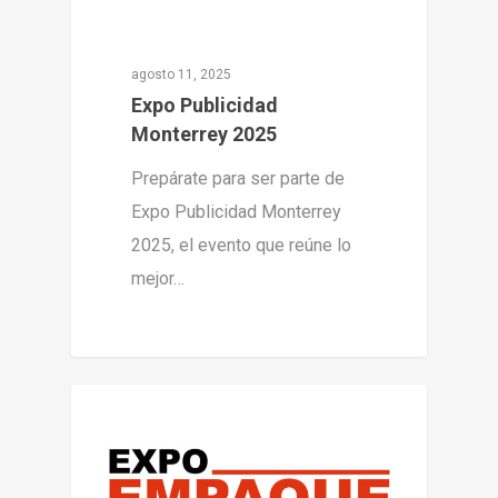
agosto 11, 2025
Expo Publicidad
Monterrey 2025
Prepárate para ser parte de
Expo Publicidad Monterrey
2025, el evento que reúne lo
mejor…
0
Expo Monterrey