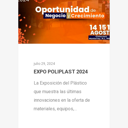
julio 29, 2024
EXPO POLIPLAST 2024
La Exposición del Plástico
que muestra las últimas
innovaciones en la oferta de
materiales, equipos,…