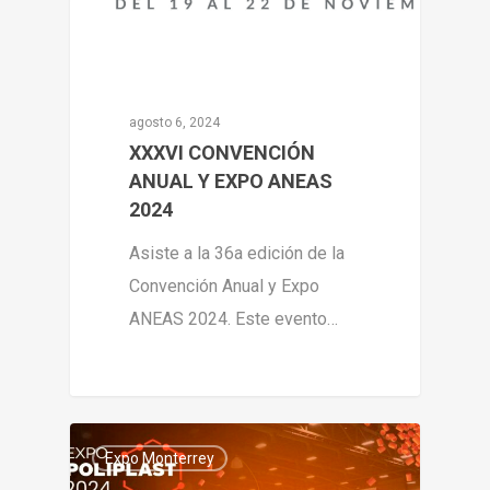
agosto 6, 2024
XXXVI CONVENCIÓN
ANUAL Y EXPO ANEAS
2024
Asiste a la 36a edición de la
Convención Anual y Expo
ANEAS 2024. Este evento…
0
Expo Monterrey